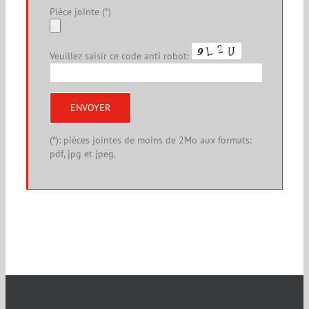
Pièce jointe (*)
Veuillez saisir ce code anti robot:
(*): pièces jointes de moins de 2Mo aux formats:
pdf, jpg et jpeg.