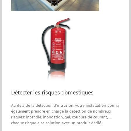
Détecter les risques domestiques
Au delà de la détection d’intrusion, votre installation pourra
également prendre en charge la détection de nombreux
risques: Incendie, inondation, gel, coupure de courant, …
chaque risque a sa solution avec un produit dédié.