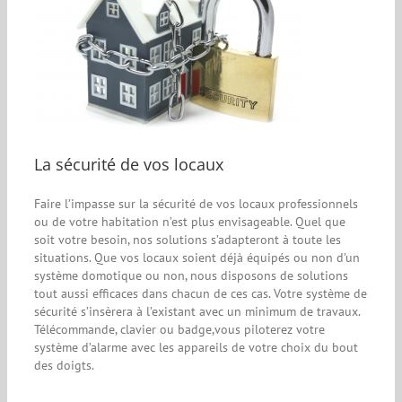
La sécurité de vos locaux
Faire l’impasse sur la sécurité de vos locaux professionnels
ou de votre habitation n’est plus envisageable. Quel que
soit votre besoin, nos solutions s’adapteront à toute les
situations. Que vos locaux soient déjà équipés ou non d’un
système domotique ou non, nous disposons de solutions
tout aussi efficaces dans chacun de ces cas. Votre système de
sécurité s’insèrera à l’existant avec un minimum de travaux.
Télécommande, clavier ou badge,vous piloterez votre
système d’alarme avec les appareils de votre choix du bout
des doigts.