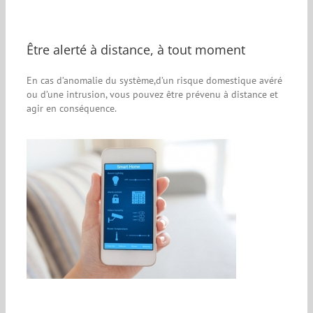
Être alerté à distance, à tout moment
En cas d’anomalie du système,d’un risque domestique avéré
ou d’une intrusion, vous pouvez être prévenu à distance et
agir en conséquence.